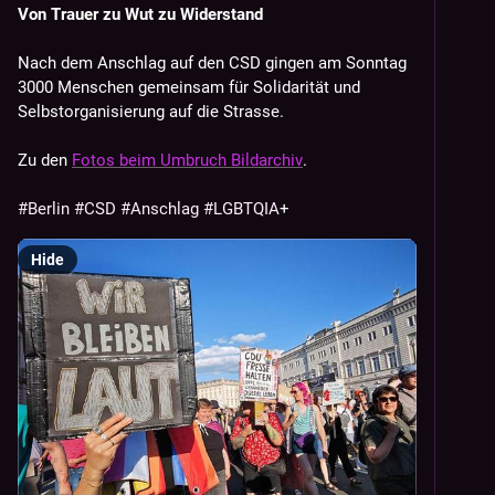
Von Trauer zu Wut zu Widerstand
Nach dem Anschlag auf den CSD gingen am Sonntag 
3000 Menschen gemeinsam für Solidarität und 
Selbstorganisierung auf die Strasse.
Zu den 
Fotos beim Umbruch Bildarchiv
.
#
Berlin
#
CSD
#
Anschlag
#
LGBTQIA
+
Hide